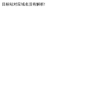
目标站对应域名没有解析!